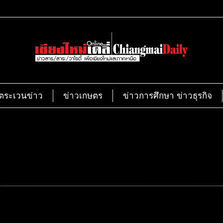
ตระเวนข่าว
ข่าวเกษตร
ข่าวการศึกษา ข่าวธุรกิจ