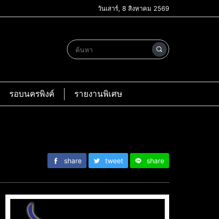
วันเสาร์, 8 สิงหาคม 2569
รอบนครพิงค์
รายงานพิเศษ
share
tweet
share