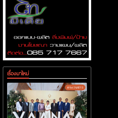
เรื่องมาใหม่
ตระเวนข่าว