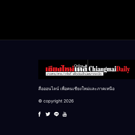
สื่อออนไลน์ เพื่อคนเชียงใหม่และภาคเหนือ
© copyright 2026