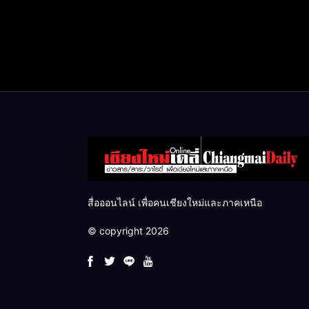
สื่อออนไลน์ เพื่อคนเชียงใหม่และภาคเหนือ
© copyright 2026