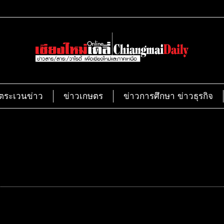
ตระเวนข่าว
ข่าวเกษตร
ข่าวการศึกษา ข่าวธุรกิจ