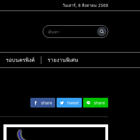
วันเสาร์, 8 สิงหาคม 2569
รอบนครพิงค์
รายงานพิเศษ
share
tweet
share