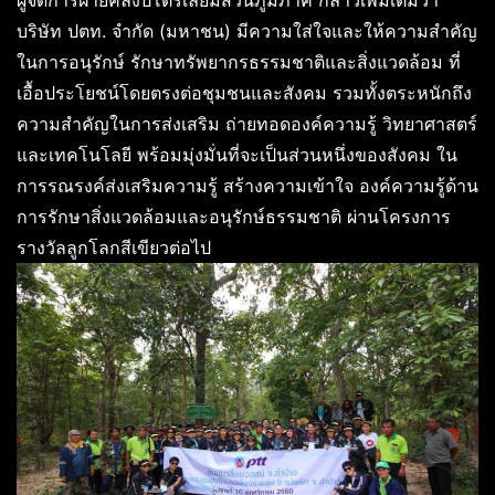
บริษัท ปตท. จำกัด (มหาชน) มีความใส่ใจและให้ความสำคัญ
ในการอนุรักษ์ รักษาทรัพยากรธรรมชาติและสิ่งแวดล้อม ที่
เอื้อประโยชน์โดยตรงต่อชุมชนและสังคม รวมทั้งตระหนักถึง
ความสำคัญในการส่งเสริม ถ่ายทอดองค์ความรู้ วิทยาศาสตร์
และเทคโนโลยี พร้อมมุ่งมั่นที่จะเป็นส่วนหนึ่งของสังคม ใน
การรณรงค์ส่งเสริมความรู้ สร้างความเข้าใจ องค์ความรู้ด้าน
การรักษาสิ่งแวดล้อมและอนุรักษ์ธรรมชาติ ผ่านโครงการ
รางวัลลูกโลกสีเขียวต่อไป