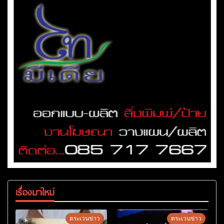
เรื่องมาใหม่
ตระเวนข่าว
ตระเวนข่าว