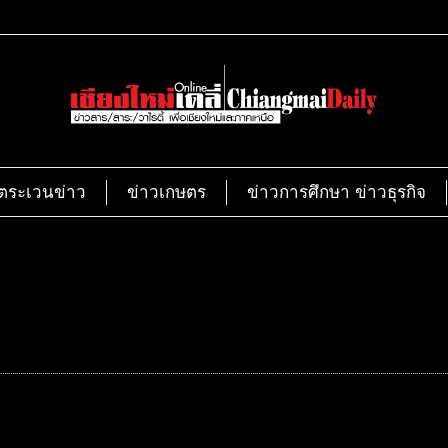
ตระเวนข่าว
ข่าวเกษตร
ข่าวการศึกษา ข่าวธุรกิจ