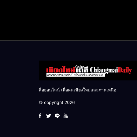
สื่อออนไลน์ เพื่อคนเชียงใหม่และภาคเหนือ
© copyright 2026