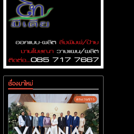
เรื่องมาใหม่
ตระเวนข่าว