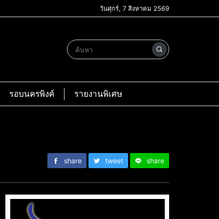
วันศุกร์, 7 สิงหาคม 2569
รอบนครพิงค์
รายงานพิเศษ
share
tweet
share