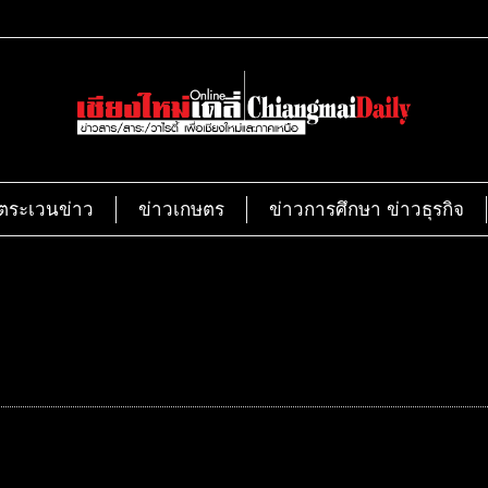
ตระเวนข่าว
ข่าวเกษตร
ข่าวการศึกษา ข่าวธุรกิจ