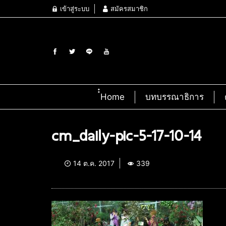
เข้าสู่ระบบ
สมัครสมาชิก
๋๋Home
บทบรรณาธิการ
cm_daily-pic-5-17-10-14
14 ต.ค. 2017
339