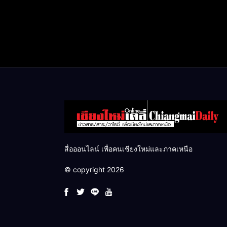
สื่อออนไลน์ เพื่อคนเชียงใหม่และภาคเหนือ
© copyright 2026