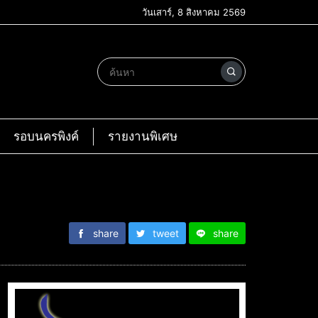
วันเสาร์, 8 สิงหาคม 2569
รอบนครพิงค์
รายงานพิเศษ
share
tweet
share