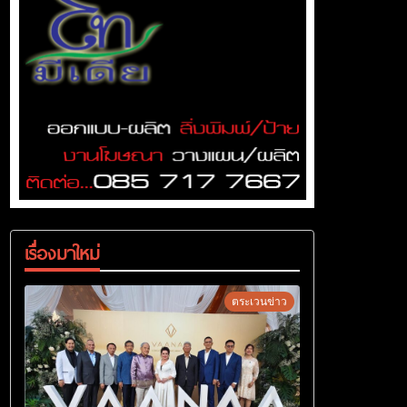
เรื่องมาใหม่
ตระเวนข่าว