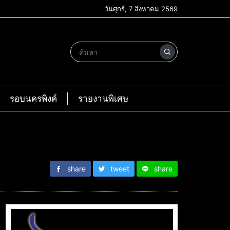
วันศุกร์, 7 สิงหาคม 2569
รอบนครพิงค์
รายงานพิเศษ
share
tweet
share