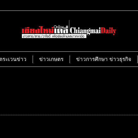
ตระเวนข่าว
ข่าวเกษตร
ข่าวการศึกษา ข่าวธุรกิจ