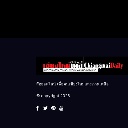
สื่อออนไลน์ เพื่อคนเชียงใหม่และภาคเหนือ
© copyright 2026