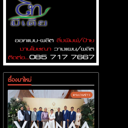
เรื่องมาใหม่
ตระเวนข่าว