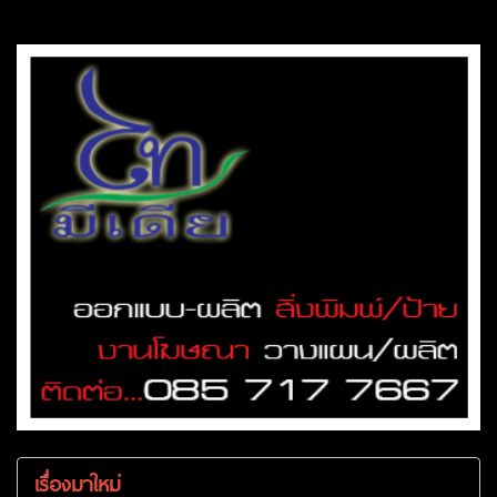
เรื่องมาใหม่