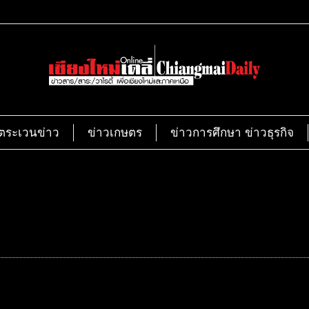
ตระเวนข่าว
ข่าวเกษตร
ข่าวการศึกษา ข่าวธุรกิจ