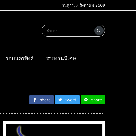
วันศุกร์, 7 สิงหาคม 2569
รอบนครพิงค์
รายงานพิเศษ
share
tweet
share