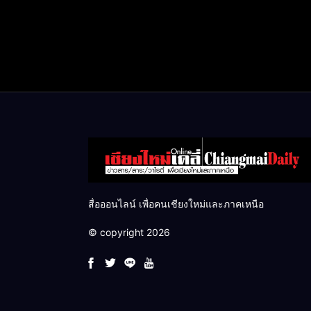
สื่อออนไลน์ เพื่อคนเชียงใหม่และภาคเหนือ
© copyright 2026