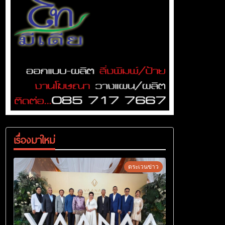
เรื่องมาใหม่
ตระเวนข่าว