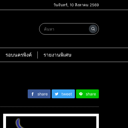
วันจันทร์, 10 สิงหาคม 2569
รอบนครพิงค์
รายงานพิเศษ
share
tweet
share