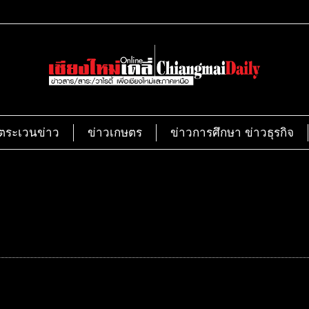
ตระเวนข่าว
ข่าวเกษตร
ข่าวการศึกษา ข่าวธุรกิจ