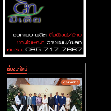
เรื่องมาใหม่
ตระเวนข่าว