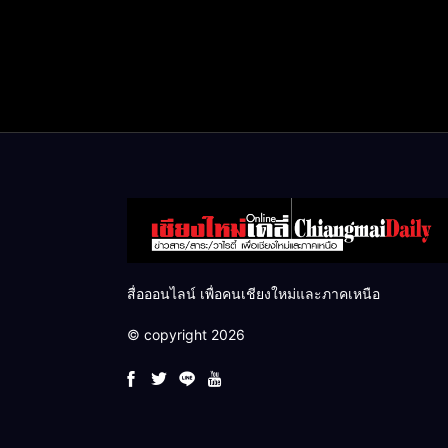
สื่อออนไลน์ เพื่อคนเชียงใหม่และภาคเหนือ
© copyright 2026