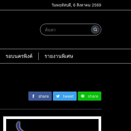
วันพฤหัสบดี, 6 สิงหาคม 2569
รอบนครพิงค์
รายงานพิเศษ
share
tweet
share