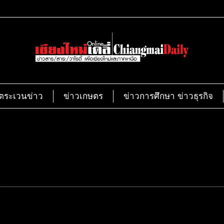
ตระเวนข่าว
ข่าวเกษตร
ข่าวการศึกษา ข่าวธุรกิจ