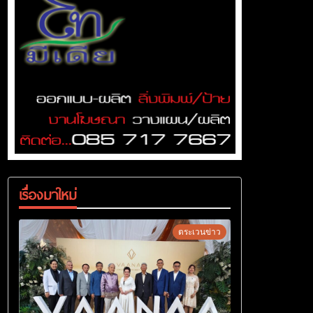
เรื่องมาใหม่
ตระเวนข่าว