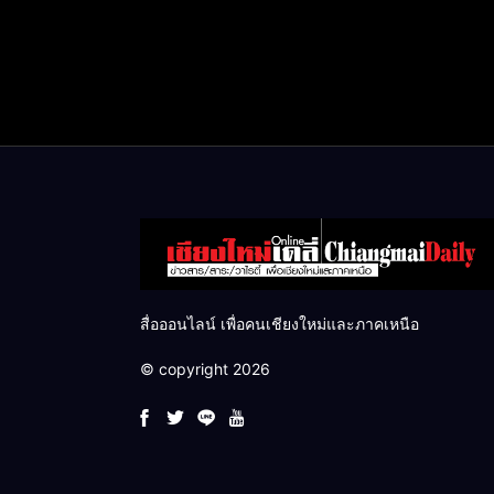
สื่อออนไลน์ เพื่อคนเชียงใหม่และภาคเหนือ
© copyright 2026