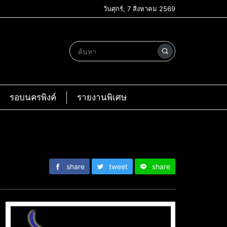
วันศุกร์, 7 สิงหาคม 2569
รอบนครพิงค์
รายงานพิเศษ
share
tweet
share