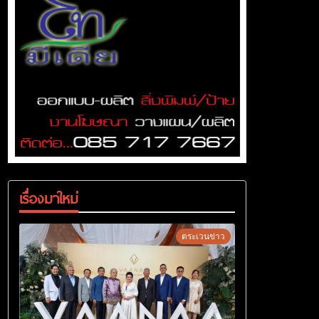
เรื่องมาใหม่
ตระเวนข่าว