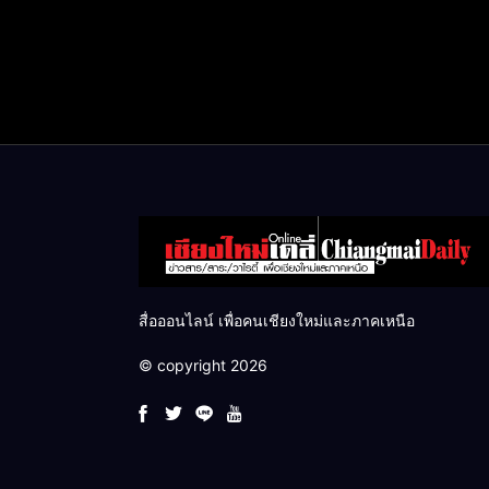
สื่อออนไลน์ เพื่อคนเชียงใหม่และภาคเหนือ
© copyright 2026