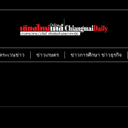
ตระเวนข่าว
ข่าวเกษตร
ข่าวการศึกษา ข่าวธุรกิจ