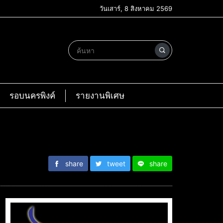
วันเสาร์, 8 สิงหาคม 2569
รอบนครพิงค์
รายงานพิเศษ
share
tweet
share