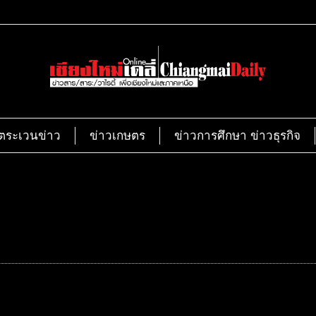
ตระเวนข่าว
ข่าวเกษตร
ข่าวการศึกษา ข่าวธุรกิจ