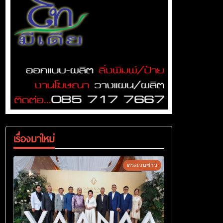
เรื่องมาใหม่
ตระเวนข่าว