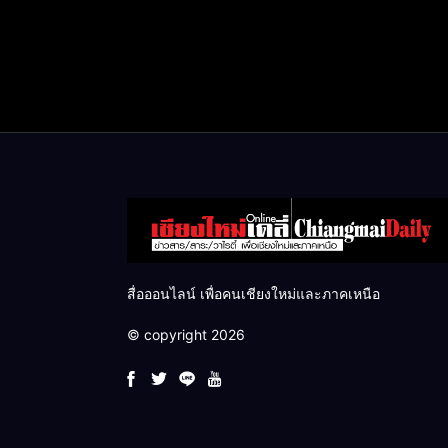
สื่อออนไลน์ เพื่อคนเชียงใหม่และภาคเหนือ
© copyright 2026