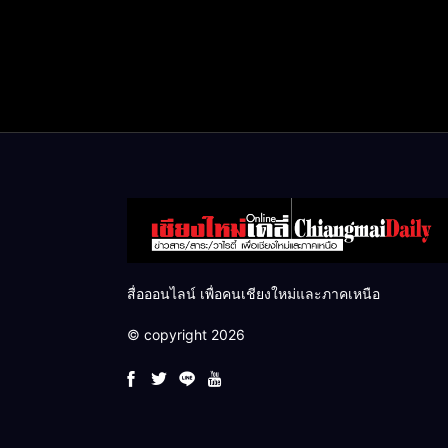
สื่อออนไลน์ เพื่อคนเชียงใหม่และภาคเหนือ
© copyright 2026