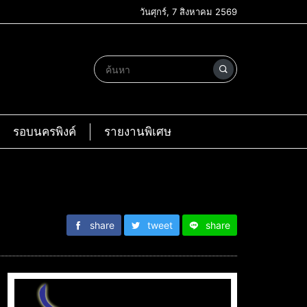
วันศุกร์, 7 สิงหาคม 2569
รอบนครพิงค์
รายงานพิเศษ
share
tweet
share