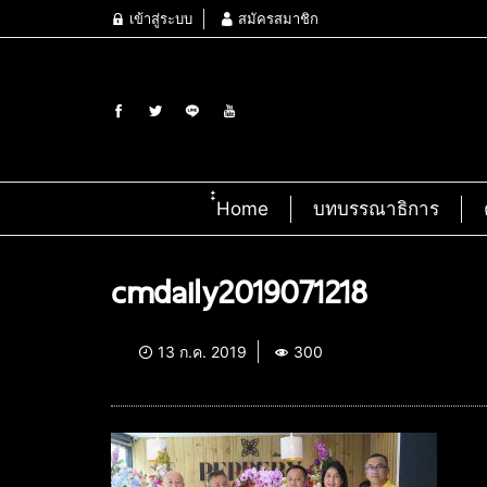
เข้าสู่ระบบ
สมัครสมาชิก
๋๋Home
บทบรรณาธิการ
cmdaily2019071218
13 ก.ค. 2019
300