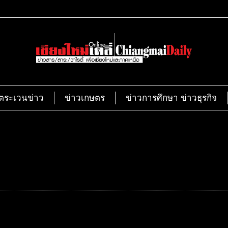
ตระเวนข่าว
ข่าวเกษตร
ข่าวการศึกษา ข่าวธุรกิจ