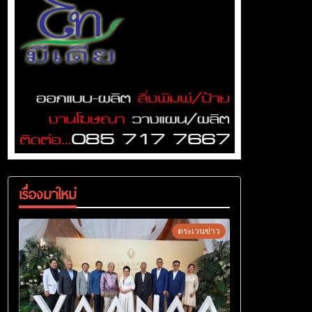
เรื่องมาใหม่
ตระเวนข่าว