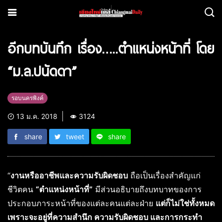
อีกบทบันทึก เรื่อง…..ตำแหน่งหน้าที่ โดย
“ม.ล.ปนัดดา”
รอบนครพิงค์
13 ม.ค. 2018
3124
share
tweet
share
“
งานหรืออาชีพและความรับผิดชอบ
ถือเป็นเรื่องสำคัญแก่
ชีวิตคน
“ตำแหน่งหน้าที่”
มีส่วนอธิบายถึงบทบาทของการ
ประกอบภาระหน้าที่ของแต่ละคนแต่ละฝ่าย
แต่ก็ไม่ใช่ทั้งหมด
เพราะจะอยู่ที่ความสำนึก ความรับผิดชอบ และการกระทำ