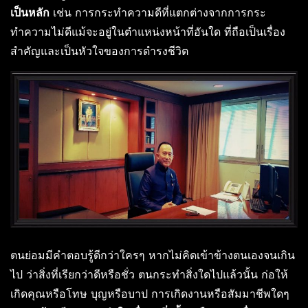
เป็นหลัก
เช่น การกระทำความดีที่แตกต่างจากการกระ
ทำความไม่ดีแม้จะอยู่ในตำแหน่งหน้าที่อันใด ที่ถือเป็นเรื่อง
สำคัญและเป็นหัวใจของการดำรงชีวิต
ตนย่อมมีคำตอบรู้ดีกว่าใครๆ หากไม่คิดเข้าข้างตนเองจนเกิน
ไป ว่าสิ่งที่เรียกว่าดีหรือชั่ว ตนกระทำสิ่งใดไปแล้วนั้น ก่อให้
เกิดคุณหรือโทษ บุญหรือบาป การเกิดงานหรือสัมมาชีพใดๆ