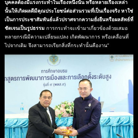
บุคคลต้องมีแรงกระทำในเรื่องหนึ่งนั้น หรือหลายเรื่องเหล่า
นั้นให้เกิดผลดีมีคุณประโยชน์ต่อส่วนรวมที่เป็นเรื่องจริง หาใช่
เป็นการประชาสัมพันธ์แล้วปราศจากความยั่งยืนหรือผลลัพธ์ที่
ชัดเจนเป็นรูปธรรม
การกระทำจะเข้ามาเกี่ยวข้องด้วยเสมอ
หลายกรณีมีความเปลี่ยนแปลง เกิดพัฒนาการ หรือเคลื่อนที่
ไปจากเดิม จึงสามารถเรียกสิ่งที่กระทำนั้นคืองาน”