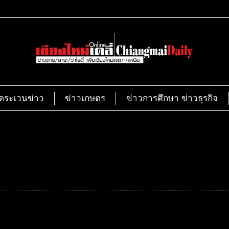
ตระเวนข่าว
ข่าวเกษตร
ข่าวการศึกษา ข่าวธุรกิจ