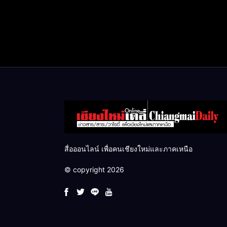
สื่อออนไลน์ เพื่อคนเชียงใหม่และภาคเหนือ
© copyright 2026