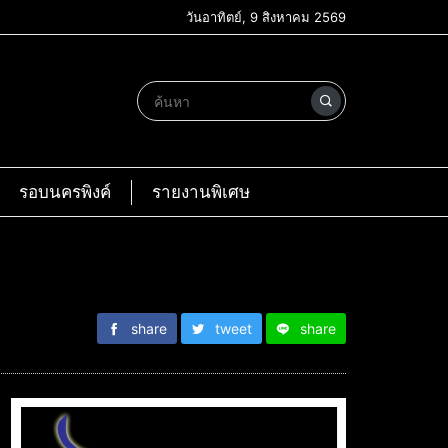
วันอาทิตย์, 9 สิงหาคม 2569
รอบนครพิงค์
รายงานพิเศษ
share
tweet
share