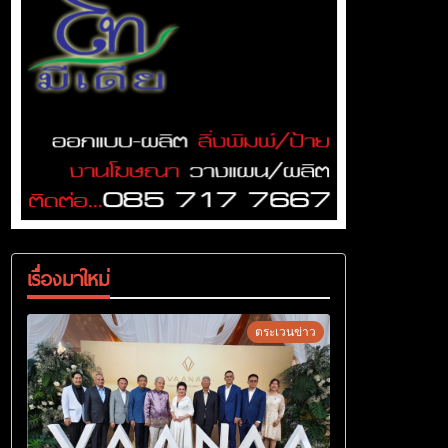
เรื่องมาใหม่
ตระเวนข่าว