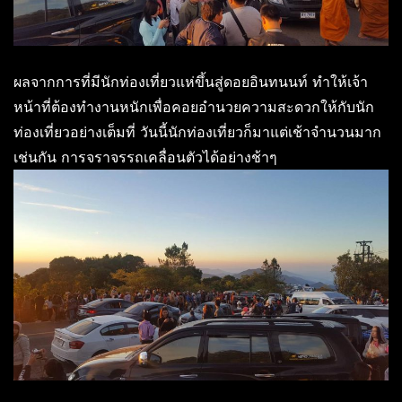
ผลจากการที่มีนักท่องเที่ยวแห่ขึ้นสู่ดอยอินทนนท์ ทำให้เจ้า
หน้าที่ต้องทำงานหนักเพื่อคอยอำนวยความสะดวกให้กับนัก
ท่องเที่ยวอย่างเต็มที่ วันนี้นักท่องเที่ยวก็มาแต่เช้าจำนวนมาก
เช่นกัน การจราจรรถเคลื่อนตัวได้อย่างช้าๆ