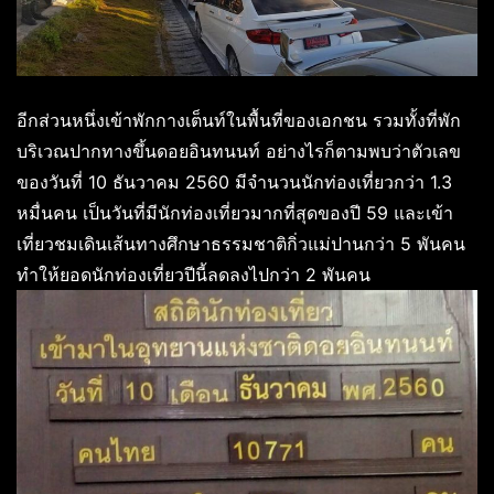
อีกส่วนหนึ่งเข้าพักกางเต็นท์ในพื้นที่ของเอกชน รวมทั้งที่พัก
บริเวณปากทางขึ้นดอยอินทนนท์ อย่างไรก็ตามพบว่าตัวเลข
ของวันที่ 10 ธันวาคม 2560 มีจำนวนนักท่องเที่ยวกว่า 1.3
หมื่นคน เป็นวันที่มีนักท่องเที่ยวมากที่สุดของปี 59 และเข้า
เที่ยวชมเดินเส้นทางศึกษาธรรมชาติกิ่วแม่ปานกว่า 5 พันคน
ทำให้ยอดนักท่องเที่ยวปีนี้ลดลงไปกว่า 2 พันคน