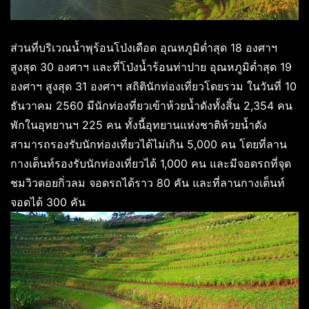
ส่วนที่บริเวณน้ำพุร้อนโป่งเดือด อุณหภูมิต่ำสุด 18 องศาฯ
สูงสุด 30 องศาฯ และที่โป่งน้ำร้อนท่าปาย อุณหภูมิต่ำสุด 19
องศาฯ สูงสุด 31 องศาฯ สถิตินักท่องเที่ยวโดยรวม ในวันที่ 10
ธันวาคม 2560 มีนักท่องที่ยวเข้าห้วยน้ำดังทั้งสิ้น 2,354 คน
พักในอุทยานฯ 225 คน ทั้งนี้อุทยานแห่งชาติห้วยน้ำดัง
สามารถรองรับนักท่องเที่ยวได้ไม่เกิน 5,000 คน โดยที่ลาน
กางเต็นท์รองรับนักท่องเที่ยวได้ 1,000 คน และมีจอดรถที่จุด
ชมวิวดอยกิ่วลม จอดรถได้ราว 80 คัน และที่ลานกางเต็นท์
จอดได้ 300 คัน