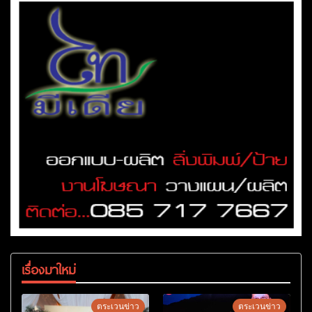
เรื่องมาใหม่
ตระเวนข่าว
ตระเวนข่าว