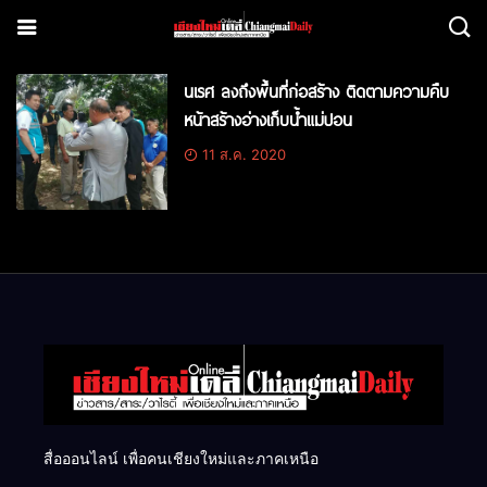
นเรศ ลงถึงพื้นที่ก่อสร้าง ติดตามความคืบ
หน้าสร้างอ่างเก็บน้ำแม่ปอน
11 ส.ค. 2020
สื่อออนไลน์ เพื่อคนเชียงใหม่และภาคเหนือ