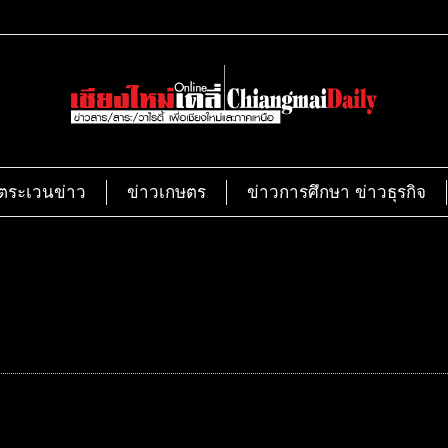
ตระเวนข่าว
ข่าวเกษตร
ข่าวการศึกษา ข่าวธุรกิจ