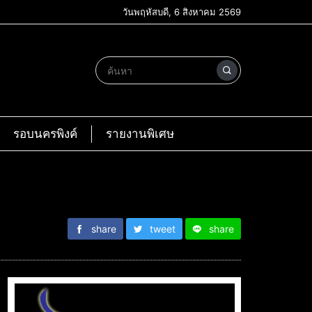
วันพฤหัสบดี, 6 สิงหาคม 2569
รอบนครพิงค์
รายงานพิเศษ
share
tweet
share