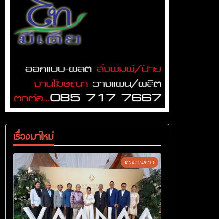
เรื่องมาใหม่
ตระเวนข่าว