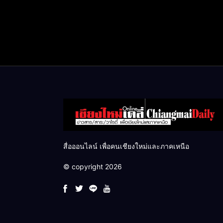
สื่อออนไลน์ เพื่อคนเชียงใหม่และภาคเหนือ
© copyright 2026