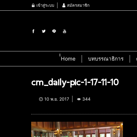
เข้าสู่ระบบ
สมัครสมาชิก
๋๋Home
บทบรรณาธิการ
cm_daily-pic-1-17-11-10
10 พ.ย. 2017
344