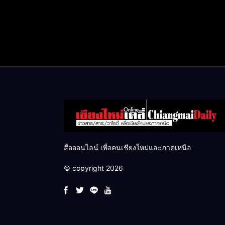
สื่อออนไลน์ เพื่อคนเชียงใหม่และภาคเหนือ
© copyright 2026