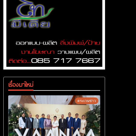
เรื่องมาใหม่
ตระเวนข่าว