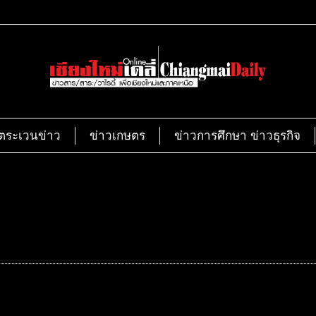
ตระเวนข่าว
ข่าวเกษตร
ข่าวการศึกษา ข่าวธุรกิจ