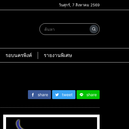
วันศุกร์, 7 สิงหาคม 2569
รอบนครพิงค์
รายงานพิเศษ
share
tweet
share