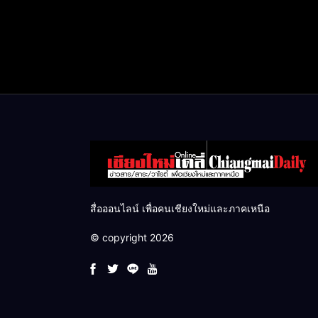
สื่อออนไลน์ เพื่อคนเชียงใหม่และภาคเหนือ
© copyright 2026