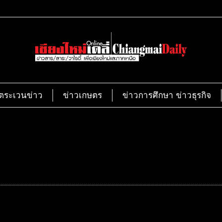
ตระเวนข่าว
ข่าวเกษตร
ข่าวการศึกษา ข่าวธุรกิจ