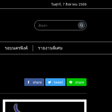
วันศุกร์, 7 สิงหาคม 2569
รอบนครพิงค์
รายงานพิเศษ
share
tweet
share