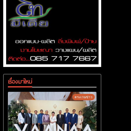
เรื่องมาใหม่
ตระเวนข่าว