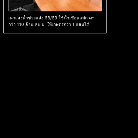
เคาะส่งน้ำช่วงแล้ง 68/69 ใช้น้ำเขื่อนแม่กวงฯ
กว่า 110 ล้าน ลบ.ม. ให้เกษตรกว่า 1 แสนไร่