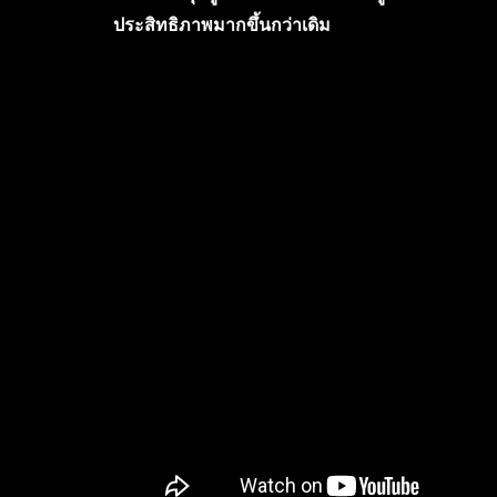
ประสิทธิภาพมากขึ้นกว่าเดิม