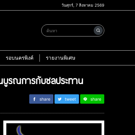
วันศุกร์, 7 สิงหาคม 2569
รอบนครพิงค์
รายงานพิเศษ
งานบูรณการกับชลประทาน
share
tweet
share