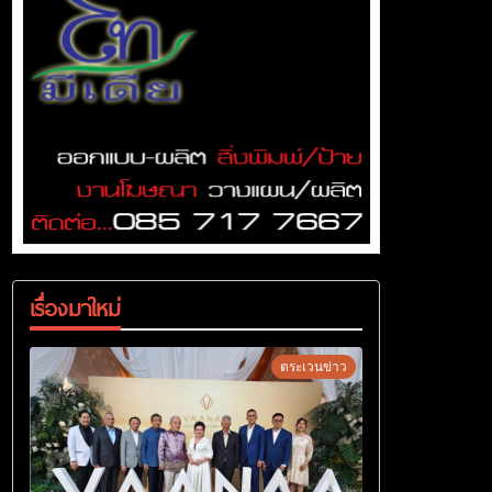
เรื่องมาใหม่
ตระเวนข่าว