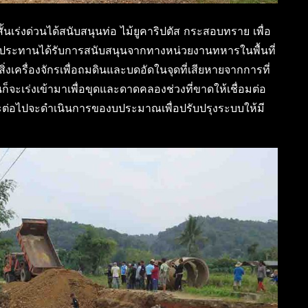
่งด่วนได้สนับสนุนท่อ ไม้ยูคาริปตัส กระสอบทราย เพื่อ
ระทานได้รับการสนับสนุนจากทางหน่วยงานทหารในพื้นที่
งเครื่องจักรเพื่อถมดินและบดอัดในจุดที่เสียหายจากการที่
็จะเร่งเข้ามาเพื่อขุดและดาดคลองช่วงที่ขาดให้เชื่อมต่อ
ในระยะต่อไปจะดำเนินการของบประมาณเพื่อปรับปรุงระบบให้มี