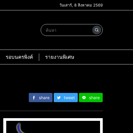
วันเสาร์, 8 สิงหาคม 2569
รอบนครพิงค์
รายงานพิเศษ
share
tweet
share