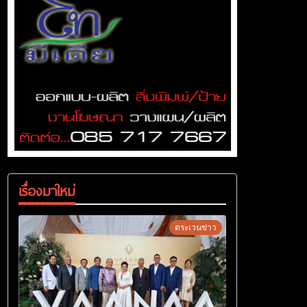
เรื่องมาใหม่
ตระเวนข่าว