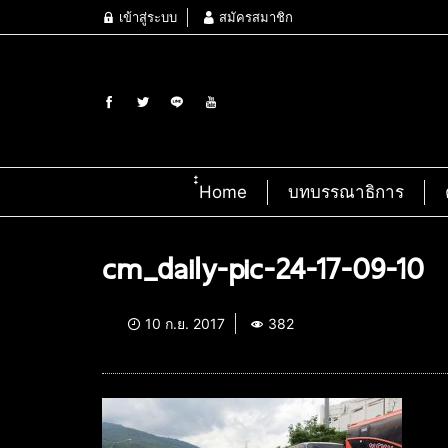
เข้าสู่ระบบ
สมัครสมาชิก
๋๋Home
บทบรรณาธิการ
cm_daily-pic-24-17-09-10
10 ก.ย. 2017
382