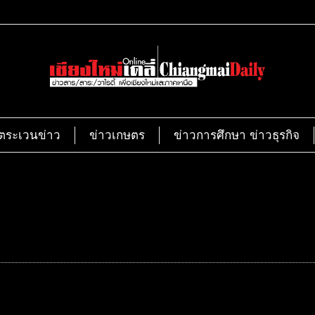
ตระเวนข่าว
ข่าวเกษตร
ข่าวการศึกษา ข่าวธุรกิจ