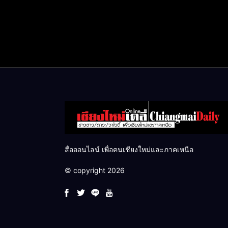
สื่อออนไลน์ เพื่อคนเชียงใหม่และภาคเหนือ
© copyright 2026