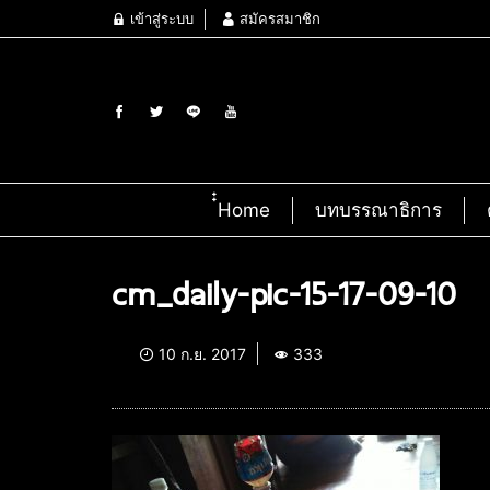
เข้าสู่ระบบ
สมัครสมาชิก
๋๋Home
บทบรรณาธิการ
cm_daily-pic-15-17-09-10
10 ก.ย. 2017
333