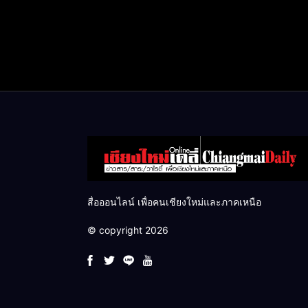
สื่อออนไลน์ เพื่อคนเชียงใหม่และภาคเหนือ
© copyright 2026