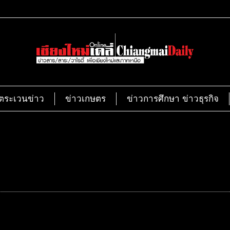
ตระเวนข่าว
ข่าวเกษตร
ข่าวการศึกษา ข่าวธุรกิจ