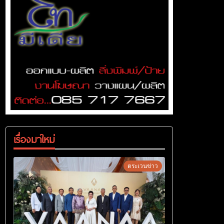
เรื่องมาใหม่
ตระเวนข่าว