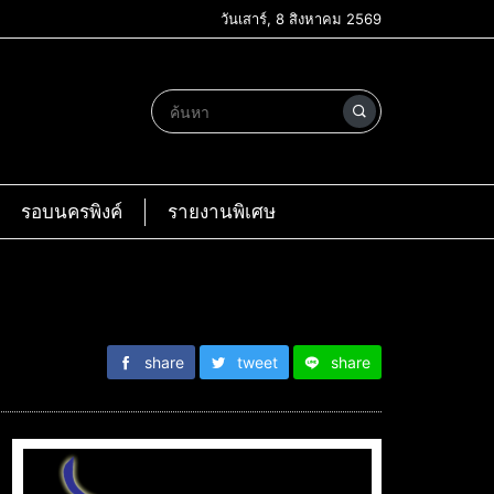
วันเสาร์, 8 สิงหาคม 2569
รอบนครพิงค์
รายงานพิเศษ
share
tweet
share