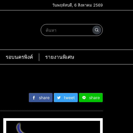
วันพฤหัสบดี, 6 สิงหาคม 2569
รอบนครพิงค์
รายงานพิเศษ
share
tweet
share