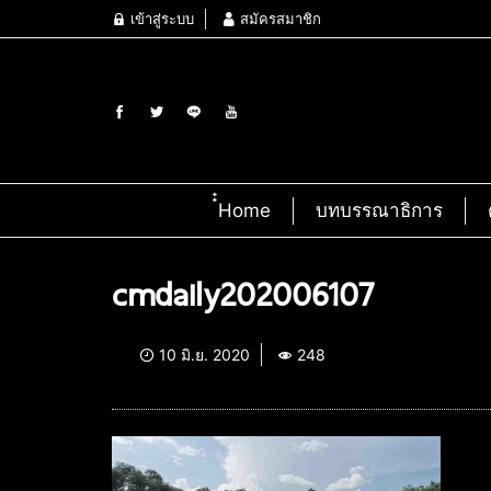
เข้าสู่ระบบ
สมัครสมาชิก
๋๋Home
บทบรรณาธิการ
cmdaily202006107
10 มิ.ย. 2020
248