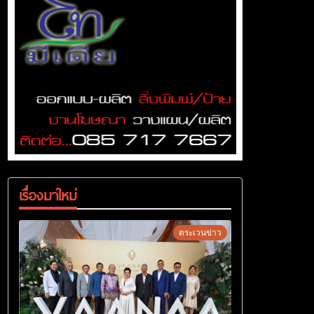
เรื่องมาใหม่
ตระเวนข่าว