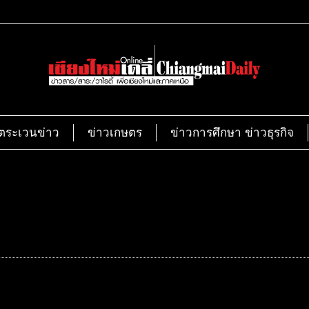
ตระเวนข่าว
ข่าวเกษตร
ข่าวการศึกษา ข่าวธุรกิจ