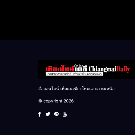
สื่อออนไลน์ เพื่อคนเชียงใหม่และภาคเหนือ
© copyright 2026