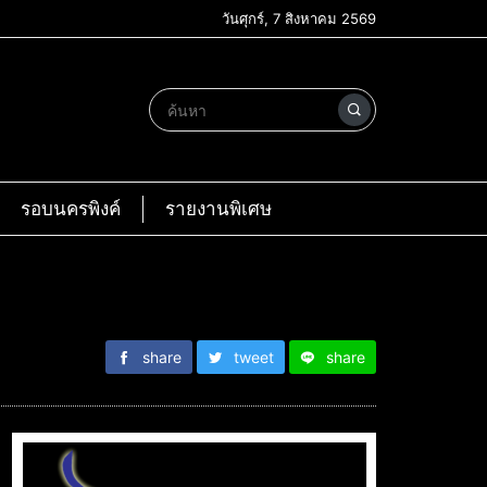
วันศุกร์, 7 สิงหาคม 2569
รอบนครพิงค์
รายงานพิเศษ
share
tweet
share