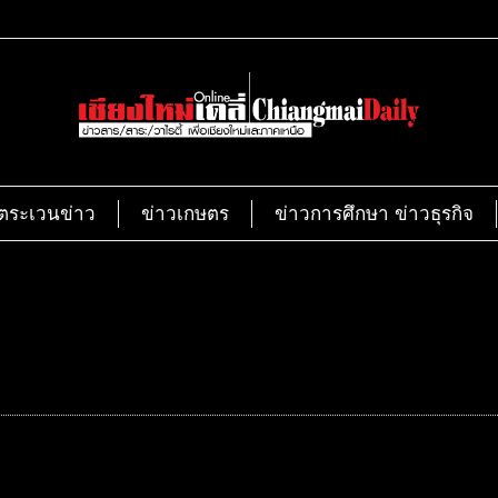
ตระเวนข่าว
ข่าวเกษตร
ข่าวการศึกษา ข่าวธุรกิจ