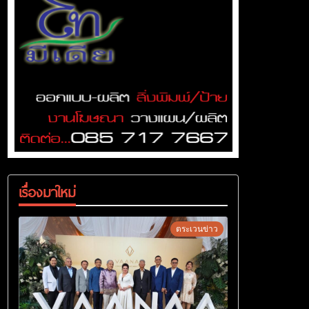
เรื่องมาใหม่
ตระเวนข่าว