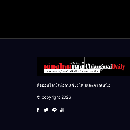
สื่อออนไลน์ เพื่อคนเชียงใหม่และภาคเหนือ
© copyright 2026