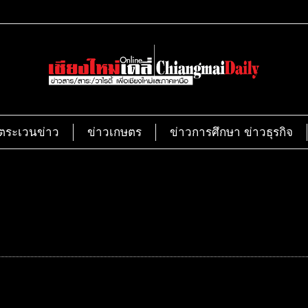
ตระเวนข่าว
ข่าวเกษตร
ข่าวการศึกษา ข่าวธุรกิจ