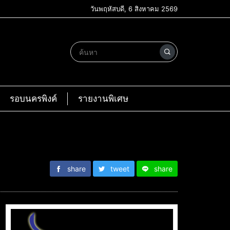
วันพฤหัสบดี, 6 สิงหาคม 2569
รอบนครพิงค์
รายงานพิเศษ
share
tweet
share