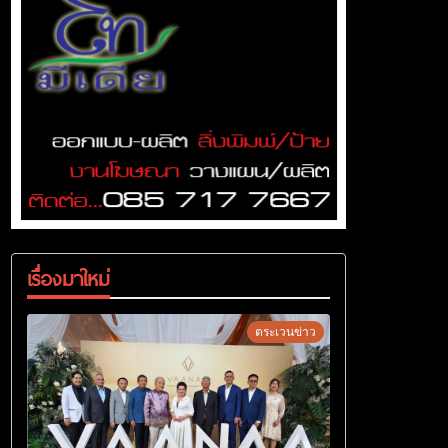
เรื่องมาใหม่
ตระเวนข่าว