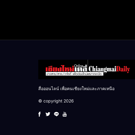
สื่อออนไลน์ เพื่อคนเชียงใหม่และภาคเหนือ
© copyright 2026