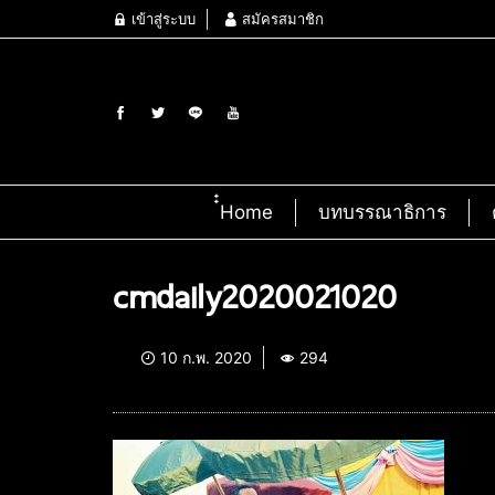
เข้าสู่ระบบ
สมัครสมาชิก
๋๋Home
บทบรรณาธิการ
cmdaily2020021020
10 ก.พ. 2020
294