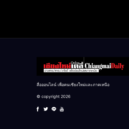
สื่อออนไลน์ เพื่อคนเชียงใหม่และภาคเหนือ
© copyright 2026