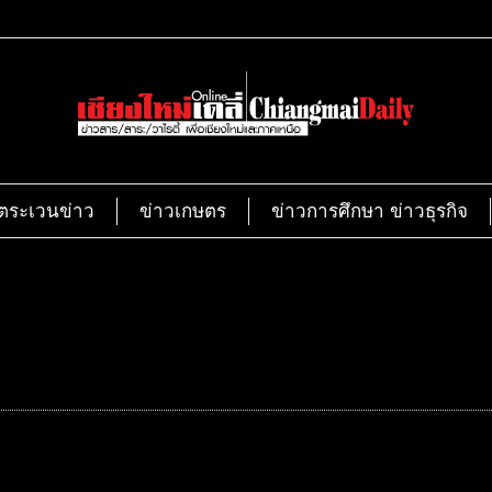
ตระเวนข่าว
ข่าวเกษตร
ข่าวการศึกษา ข่าวธุรกิจ