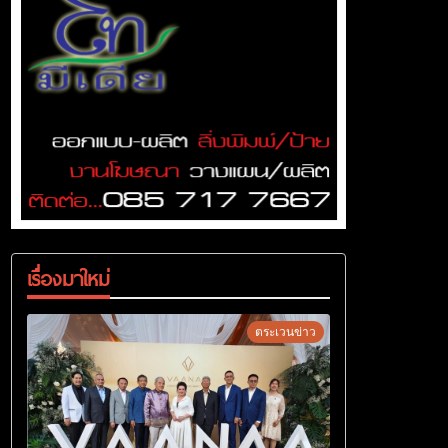
เรื่องมาใหม่
ตระเวนข่าว