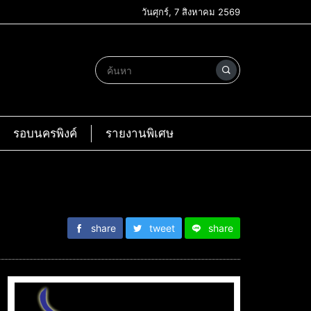
วันศุกร์, 7 สิงหาคม 2569
รอบนครพิงค์
รายงานพิเศษ
share
tweet
share