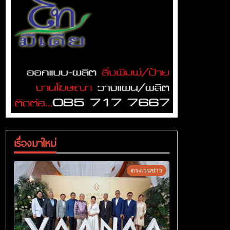
เรื่องมาใหม่
ตระเวนข่าว