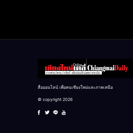
สื่อออนไลน์ เพื่อคนเชียงใหม่และภาคเหนือ
© copyright 2026