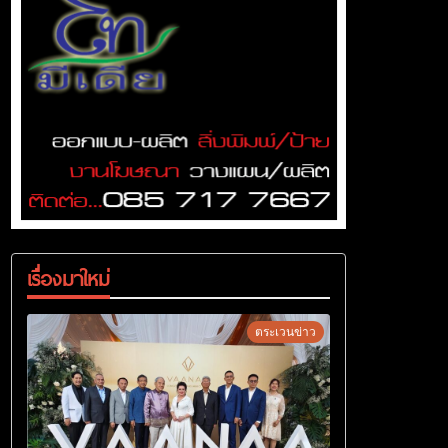
เรื่องมาใหม่
ตระเวนข่าว