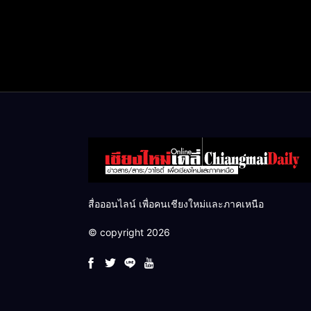
สื่อออนไลน์ เพื่อคนเชียงใหม่และภาคเหนือ
© copyright 2026