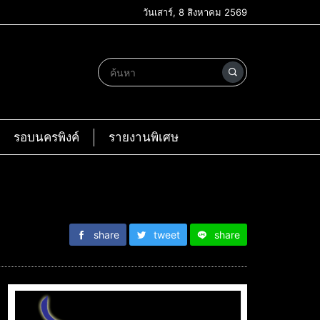
วันเสาร์, 8 สิงหาคม 2569
รอบนครพิงค์
รายงานพิเศษ
share
tweet
share