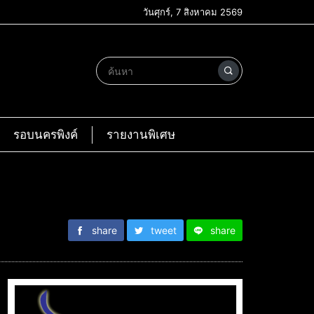
วันศุกร์, 7 สิงหาคม 2569
รอบนครพิงค์
รายงานพิเศษ
share
tweet
share