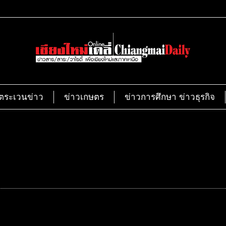
ตระเวนข่าว
ข่าวเกษตร
ข่าวการศึกษา ข่าวธุรกิจ