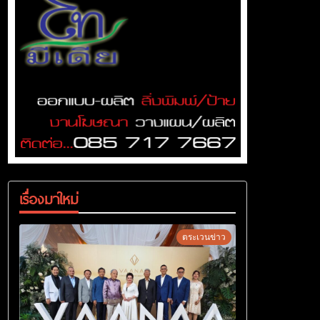
เรื่องมาใหม่
ตระเวนข่าว