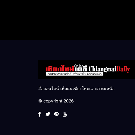
สื่อออนไลน์ เพื่อคนเชียงใหม่และภาคเหนือ
© copyright 2026