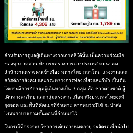
สำหรับการดูแลผู้เดินทางจากเกาหลีใต้นั้น เป็นความร่วมมือ
ของทุกภาคส่วน ทั้ง กระทรวงการต่างประเทศ คมนาคม
สำนักงานตรวจคนเข้าเมือง มหาดไทย กลาโหม แรงงานและ
สวัสดิการสังคม และกระทรวงการท่องเที่ยวและกีฬา เป็นต้น
โดยจะมีการจัดกลุ่มผู้เดินทางเป็น 3 กลุ่ม คือ ชาวต่างชาติ ผู้
เดินทางคนไทย และกลุ่มแรงงาน เมื่อมาถึงประเทศไทยจะมี
จุดจอด และพื้นที่คัดแยกที่จำเพาะ หากพบว่ามีไข้ จะนำส่ง
โรงพยาบาลตามขั้นตอนที่กำหนดไว้
ในกรณีที่ตรวจพบวีซ่าการเดินทางหมดอายุ จะจัดรถเพื่อนำไป