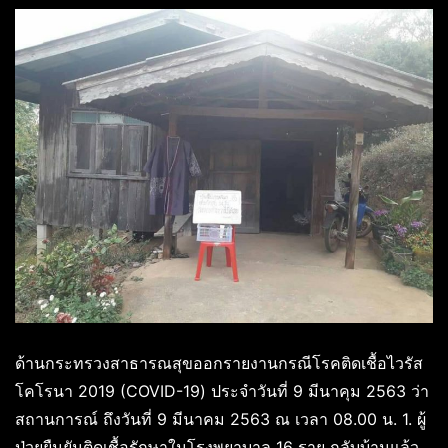
ด้านกระทรวงสาธารณสุขออกรายงานกรณีโรคติดเชื้อไวรัส
โคโรนา 2019 (COVID-19) ประจำวันที่ 9 มีนาคุม 2563 ว่า
สถานการณ์ ถึงวันที่ 9 มีนาคม 2563 ณ เวลา 08.00 น. 1. ผู้
ป่วยยืนยันติดเชื้อรักษาในโรงพยาบาล 16 ราย กลับบ้านแล้ว