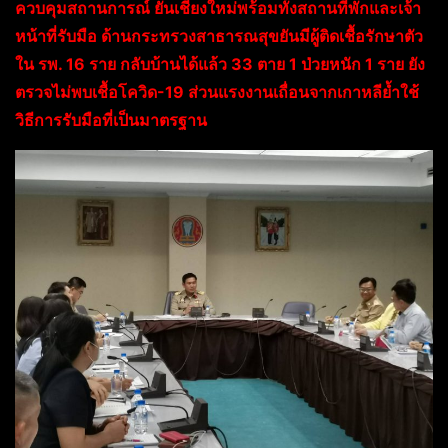
ควบคุมสถานการณ์ ยันเชียงใหม่พร้อมทั้งสถานที่พักและเจ้า
หน้าที่รับมือ ด้านกระทรวงสาธารณสุขยันมีผู้ติดเชื้อรักษาตัว
ใน รพ. 16 ราย กลับบ้านได้แล้ว 33 ตาย 1 ป่วยหนัก 1 ราย ยัง
ตรวจไม่พบเชื้อโควิด-19 ส่วนแรงงานเถื่อนจากเกาหลีย้ำใช้
วิธีการรับมือที่เป็นมาตรฐาน