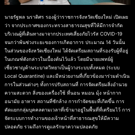
นายรัฐพล นราดิศร รองผู้ว่าราชการจังหวัดเชียงใหม่ เปิดเผย
ว่า จากประกาศของกระทรวงสาธารณสุขที่ให้มีการจำกัด
บริเวณผู้ที่เดินทางมาจากประเทศเสี่ยงภัยไวรัส COVID-19
จนกว่าพ้นช่วงระยะของการเกิดอาการ ประมาณ 14 วันนั้น
ในส่วนของจังหวัดเชียงใหม่ ได้จัดเตรียมสถานที่รองรับผู้ที่อยู่
ในเกณฑ์ดังกล่าวในเบื้องต้นไว้แล้ว โดยมีนายแพทย์ผู้
เชี่ยวชาญด้านระบาดวิทยาเป็นผู้วางระบบทั้งหมด (ระบบ
Local Quarantine) และมีหน่วยงานที่เกี่ยวข้องมาร่วมดำเนิน
การในส่วนต่างๆ ทั้งการปรับสถานที่ การจัดเตรียมสิ่งอำนวย
ความสะดวก สิ่งของเครื่องใช้ ที่นอน หมอน มุ้ง หน้ากาก
อนามัย อาหาร สถานที่ซักล้าง การกำจัดขยะที่เกิดขึ้น การ
คัดแยกกลุ่มบุคคลตามเวลาที่เข้ามาอยู่ในพื้นที่ที่เตรียมไว้ การ
จัดระบบการทำงานของเจ้าหน้าที่สาธารณสุขให้มีความ
ปลอดภัย รวมถึงการดูแลรักษาความปลอดภัย