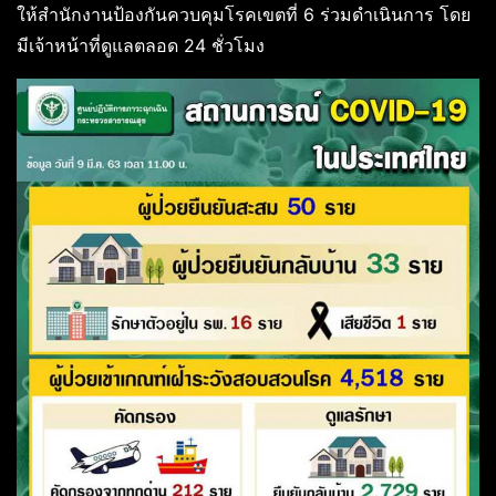
ให้สำนักงานป้องกันควบคุมโรคเขตที่ 6 ร่วมดำเนินการ โดย
มีเจ้าหน้าที่ดูแลตลอด 24 ชั่วโมง