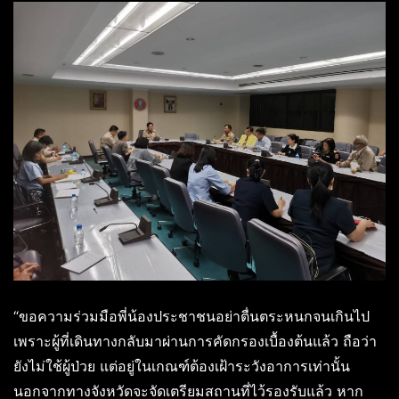
“ขอความร่วมมือพี่น้องประชาชนอย่าตื่นตระหนกจนเกินไป
เพราะผู้ที่เดินทางกลับมาผ่านการคัดกรองเบื้องต้นแล้ว ถือว่า
ยังไม่ใช้ผู้ป่วย แต่อยู่ในเกณฑ์ต้องเฝ้าระวังอาการเท่านั้น
นอกจากทางจังหวัดจะจัดเตรียมสถานที่ไว้รองรับแล้ว หาก