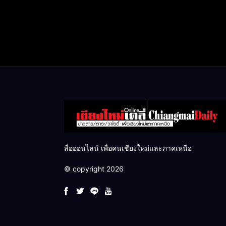
สื่อออนไลน์ เพื่อคนเชียงใหม่และภาคเหนือ
© copyright 2026