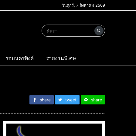
วันศุกร์, 7 สิงหาคม 2569
รอบนครพิงค์
รายงานพิเศษ
share
tweet
share