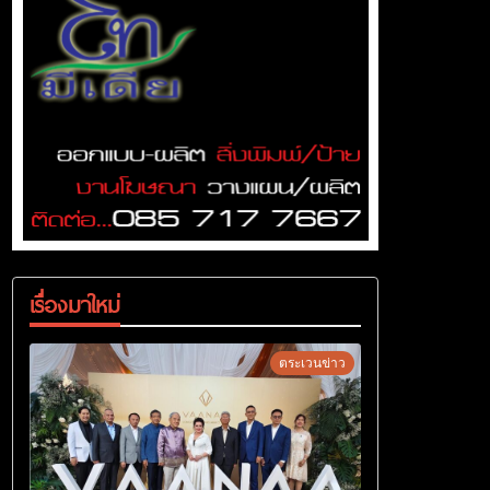
เรื่องมาใหม่
ตระเวนข่าว