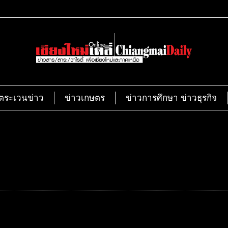
ตระเวนข่าว
ข่าวเกษตร
ข่าวการศึกษา ข่าวธุรกิจ