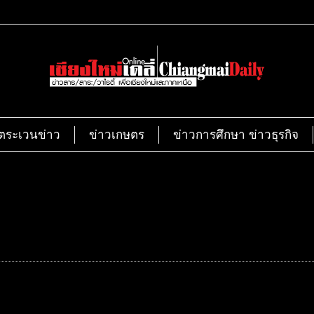
ตระเวนข่าว
ข่าวเกษตร
ข่าวการศึกษา ข่าวธุรกิจ