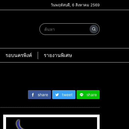
วันพฤหัสบดี, 6 สิงหาคม 2569
รอบนครพิงค์
รายงานพิเศษ
share
tweet
share