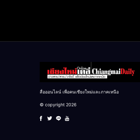
สื่อออนไลน์ เพื่อคนเชียงใหม่และภาคเหนือ
© copyright 2026