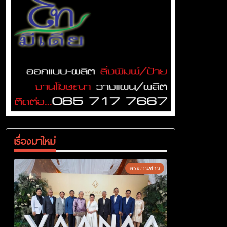
เรื่องมาใหม่
ตระเวนข่าว