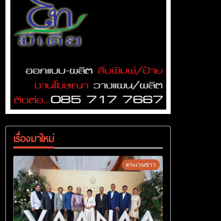
เรื่องมาใหม่
ตระเวนข่าว