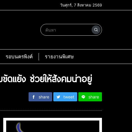
วันศุกร์, 7 สิงหาคม 2569
รอบนครพิงค์
รายงานพิเศษ
ดแย้ง ช่วยให้สังคมน่าอยู่
share
tweet
share