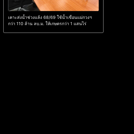
เคาะส่งน้ำช่วงแล้ง 68/69 ใช้น้ำเขื่อนแม่กวงฯ
กว่า 110 ล้าน ลบ.ม. ให้เกษตรกว่า 1 แสนไร่