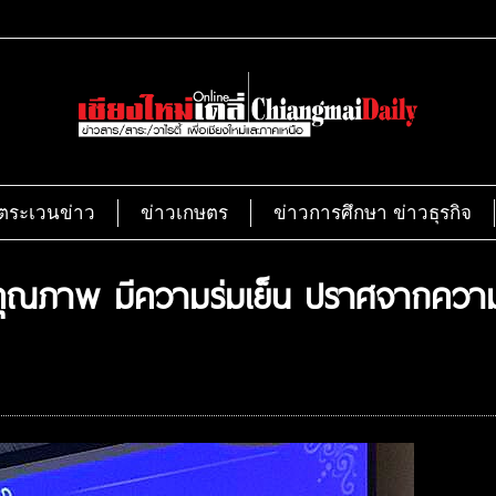
ตระเวนข่าว
ข่าวเกษตร
ข่าวการศึกษา ข่าวธุรกิจ
มีคุณภาพ มีความร่มเย็น ปราศจากความขั