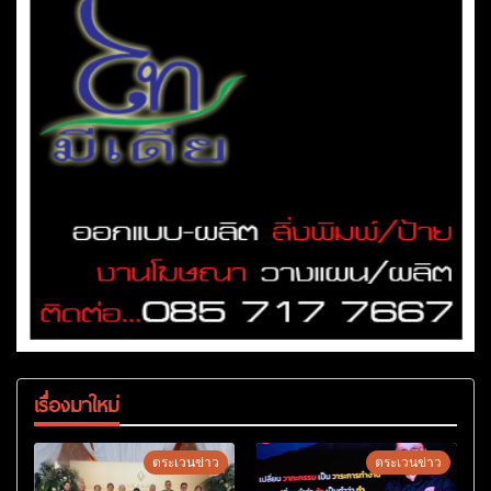
เรื่องมาใหม่
ตระเวนข่าว
ตระเวนข่าว