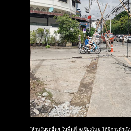
“สำหรับจุดอื่นๆ ในพื้นที่ จ.เชียงใหม่ ได้มีการดำ