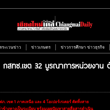
ตระเวนข่าว
ข่าวเกษตร
ข่าวการศึกษา ข่าวธุรกิจ
อง กสทช.เขต 32 บูรณาการหน่วยงาน ตัด
. เขต 1 ภาคเหนือ และ 4 โอเปอร์เรเตอร์ ตัดทิ้งสาย
เข้าข้างทางเป็นระเบียบ พร้อมเผยปัญหาสายสื่อสารดำเนิน