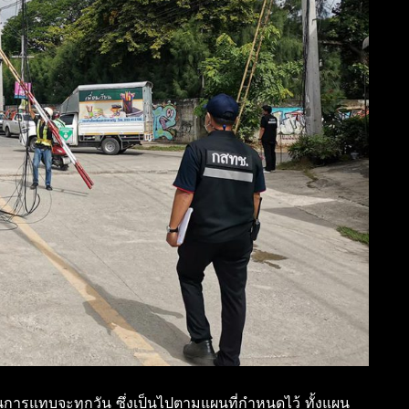
เนินการแทบจะทุกวัน ซึ่งเป็นไปตามแผนที่กำหนดไว้ ทั้งแผน