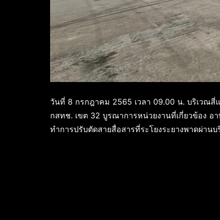
วันที่ 8 กรกฎาคม 2565 เวลา 09.00 น. บริเวณสี่แยก
กสทช. เขต 32 บูรณาการหน่วยงานที่เกี่ยวข้อง อ
ทำการปรับตัดสายสื่อสารที่ระโยงระยางพาดผ่านบริ