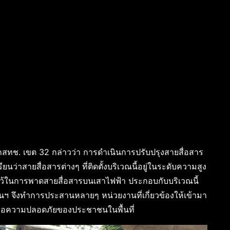
 กสทช. เขต 32 กล่าวว่า การดำเนินการปรับปรุงสายสื่อสาร
ยนว่าสายสื่อสารต่างๆ ที่ติดตั้งบริเวณนี้อยู่ในระดับความสูง
ไว้ในการพาดสายสื่อสารบนเสาไฟฟ้า ประกอบกับบริเวณนี้
ฯ จึงทำการประสานหลายๆ หน่วยงานที่เกี่ยวข้องให้เข้ามา
พื่อความปลอดภัยของประชาชนในพื้นที่