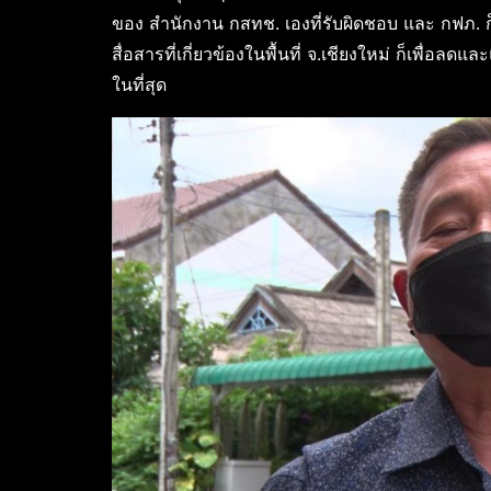
ของ สำนักงาน กสทช. เองที่รับผิดชอบ และ กฟภ. 
สื่อสารที่เกี่ยวข้องในพื้นที่ จ.เชียงใหม่ ก็เพื่อล
ในที่สุด