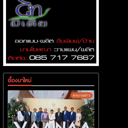
เรื่องมาใหม่
ตระเวนข่าว