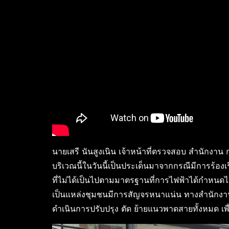
นายเสรี นันสูงเนิน เจ้าหน้าที่ตรวจสอบ สำนักงาน
บริเวณนี้ในวันนี้เป็นประเด็นมาจากกรณีมีการร้องเรี
ที่ไม่ได้เป็นไปตามมาตรฐานที่การไฟฟ้าได้กำหนด
เป็นแหล่งชุมชนมีการสัญจรหนาแน่น ทางสำนักงาน
ดำเนินการปรับปรุง ตัด ย้ายแนวพาดสายทั้งหมด เ