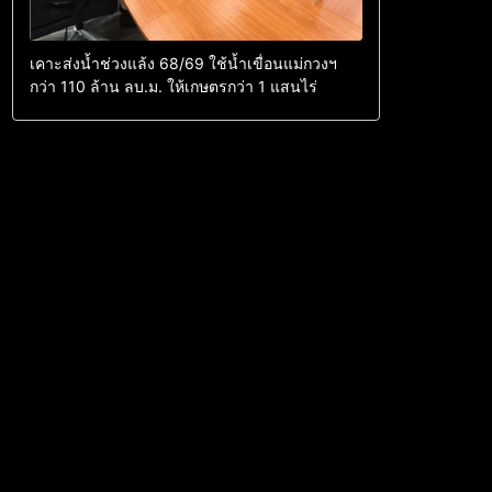
เคาะส่งน้ำช่วงแล้ง 68/69 ใช้น้ำเขื่อนแม่กวงฯ
กว่า 110 ล้าน ลบ.ม. ให้เกษตรกว่า 1 แสนไร่