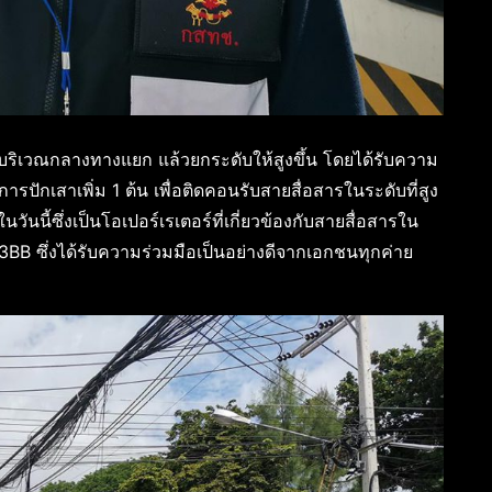
่บริเวณกลางทางแยก แล้วยกระดับให้สูงขึ้น โดยได้รับความ
รปักเสาเพิ่ม 1 ต้น เพื่อติดคอนรับสายสื่อสารในระดับที่สูง
ันนี้ซึ่งเป็นโอเปอร์เรเตอร์ที่เกี่ยวข้องกับสายสื่อสารใน
 3BB ซึ่งได้รับความร่วมมือเป็นอย่างดีจากเอกชนทุกค่าย