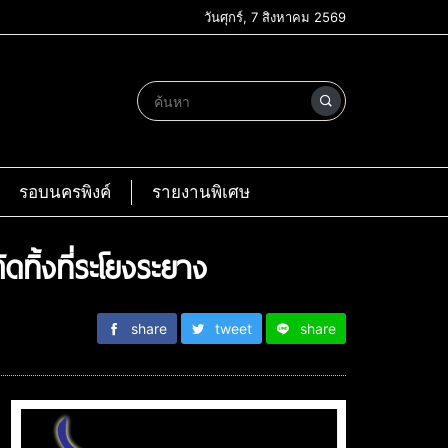
วันศุกร์, 7 สิงหาคม 2569
รอบนครพิงค์
รายงานพิเศษ
ทิ้งที่ระโยงระยาง
share
tweet
share