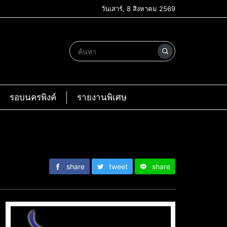
วันเสาร์, 8 สิงหาคม 2569
รอบนครพิงค์
รายงานพิเศษ
share
tweet
share