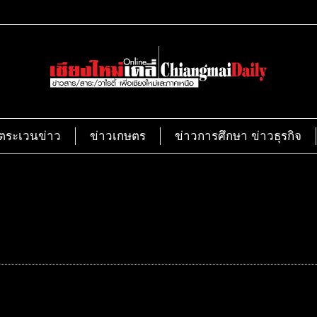
ตระเวนข่าว
ข่าวเกษตร
ข่าวการศึกษา ข่าวธุรกิจ