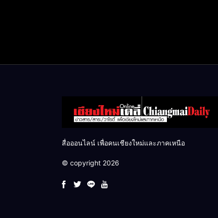
สื่อออนไลน์ เพื่อคนเชียงใหม่และภาคเหนือ
© copyright 2026