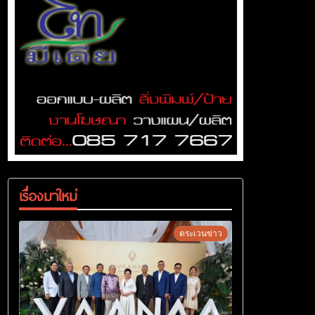
เรื่องมาใหม่
ตระเวนข่าว