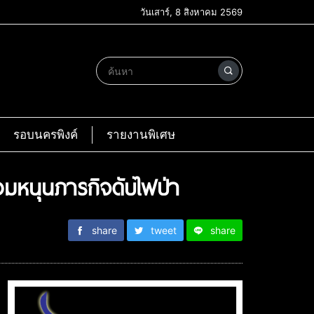
วันเสาร์, 8 สิงหาคม 2569
รอบนครพิงค์
รายงานพิเศษ
อมหนุนภารกิจดับไฟป่า
share
tweet
share