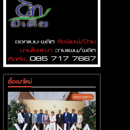
เรื่องมาใหม่
ตระเวนข่าว