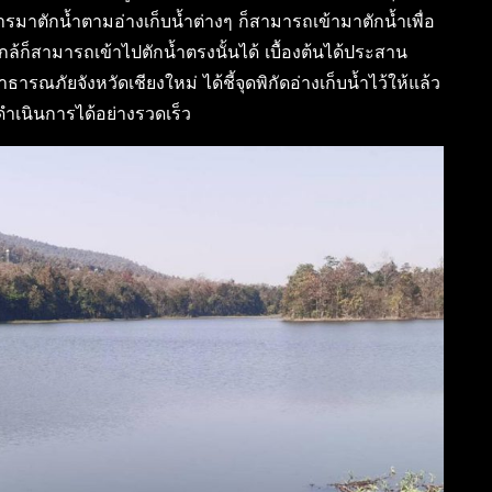
รมาตักน้ำตามอ่างเก็บน้ำต่างๆ ก็สามารถเข้ามาตักน้ำเพื่อ
ใกล้ก็สามารถเข้าไปตักน้ำตรงนั้นได้ เบื้องต้นได้ประสาน
ภัยจังหวัดเชียงใหม่ ได้ชี้จุดพิกัดอ่างเก็บน้ำไว้ให้แล้ว
ถดำเนินการได้อย่างรวดเร็ว