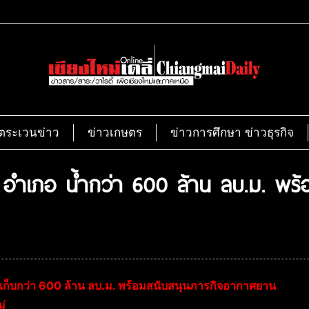
ตระเวนข่าว
ข่าวเกษตร
ข่าวการศึกษา ข่าวธุรกิจ
 อำเภอ น้ำกว่า 600 ล้าน ลบ.ม. พร้
ักเก็บกว่า 600 ล้าน ลบ.ม. พร้อมสนับสนุนภารกิจอากาศยาน
ม่