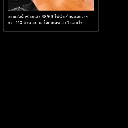
เคาะส่งน้ำช่วงแล้ง 68/69 ใช้น้ำเขื่อนแม่กวงฯ
กว่า 110 ล้าน ลบ.ม. ให้เกษตรกว่า 1 แสนไร่