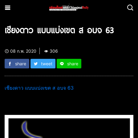
เชียงดาว แบบแบ่งเขต ส อบจ 63
08 ก.พ. 2020
306
share
tweet
share
เชียงดาว แบบแบ่งเขต ส อบจ 63