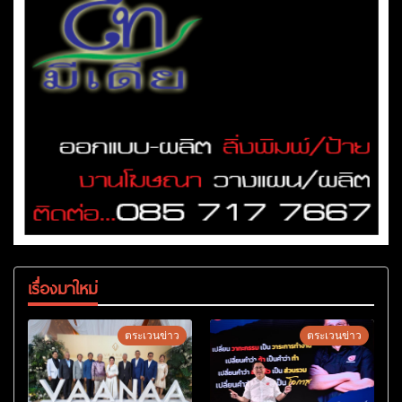
เรื่องมาใหม่
ตระเวนข่าว
ตระเวนข่าว