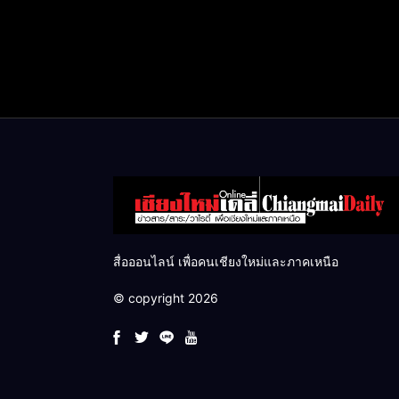
สื่อออนไลน์ เพื่อคนเชียงใหม่และภาคเหนือ
© copyright 2026