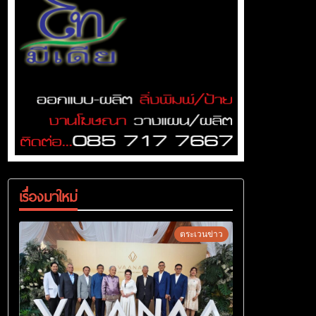
เรื่องมาใหม่
ตระเวนข่าว