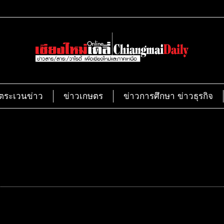
ตระเวนข่าว
ข่าวเกษตร
ข่าวการศึกษา ข่าวธุรกิจ