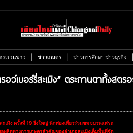
ตระเวนข่าว
ข่าวเกษตร
ข่าวการศึกษา ข่าวธุรกิจ
อว์เบอร์รี่สะเมิง” ตระกานตาทั้งสตรอ
มิง ครั้งที่ 19 ยิ่งใหญ่ นักท่องเที่ยวร่วมชมขบวนแห่รถ
ผลผลิตทางการเกษตรสำคัญของอำเภอสะเมิงเต็มพื้นที่จัด