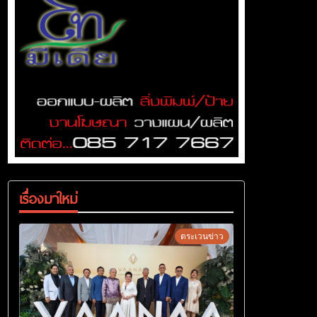
เรื่องมาใหม่
ตระเวนข่าว