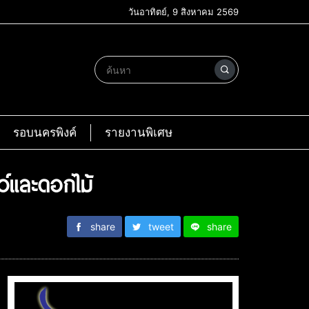
วันอาทิตย์, 9 สิงหาคม 2569
รอบนครพิงค์
รายงานพิเศษ
ว์และดอกไม้
share
tweet
share