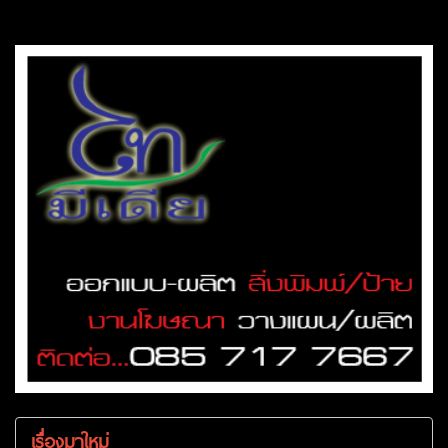
เรื่องมาใหม่