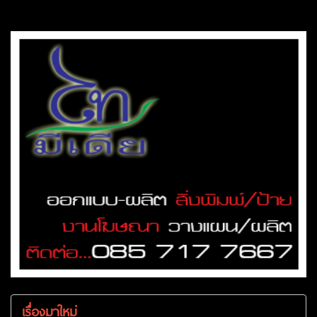
เรื่องมาใหม่