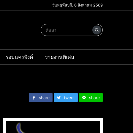
วันพฤหัสบดี, 6 สิงหาคม 2569
รอบนครพิงค์
รายงานพิเศษ
share
tweet
share