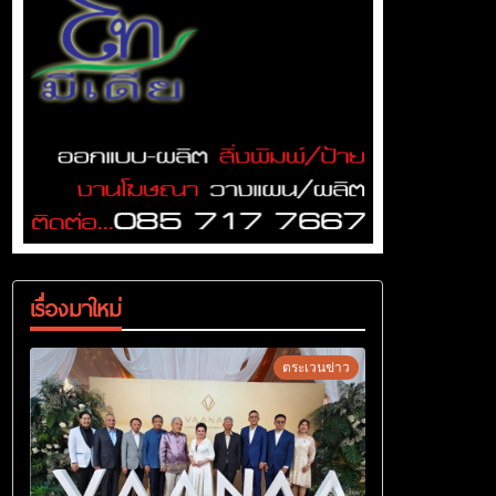
เรื่องมาใหม่
ตระเวนข่าว