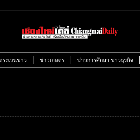
ตระเวนข่าว
ข่าวเกษตร
ข่าวการศึกษา ข่าวธุรกิจ