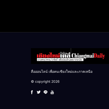
สื่อออนไลน์ เพื่อคนเชียงใหม่และภาคเหนือ
© copyright 2026