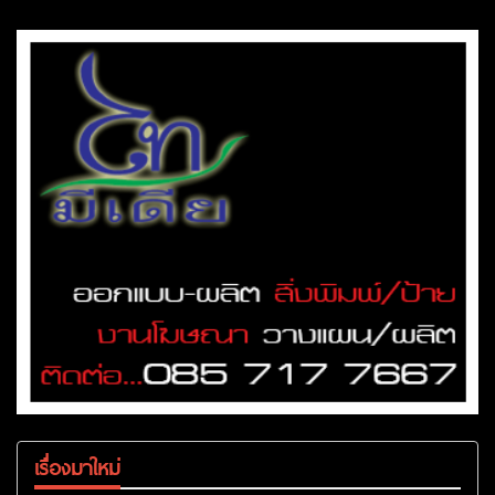
เรื่องมาใหม่