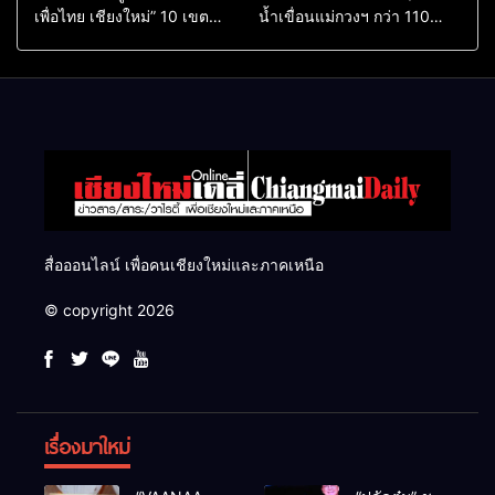
เพื่อไทย เชียงใหม่” 10 เขต
น้ำเขื่อนแม่กวงฯ กว่า 110
ครบ ย้ำจะกลับมาทวงเก้าอี้คืน
ล้าน ลบ.ม. ให้เกษตรกว่า 1
แสนไร่
สื่อออนไลน์ เพื่อคนเชียงใหม่และภาคเหนือ
© copyright 2026
เรื่องมาใหม่