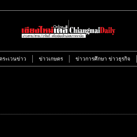
ตระเวนข่าว
ข่าวเกษตร
ข่าวการศึกษา ข่าวธุรกิจ