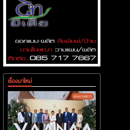
เรื่องมาใหม่
ตระเวนข่าว