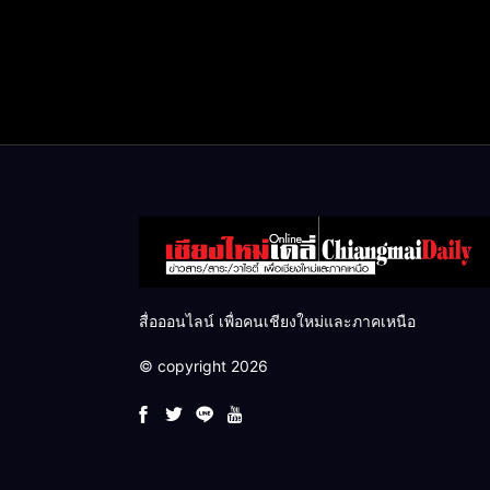
สื่อออนไลน์ เพื่อคนเชียงใหม่และภาคเหนือ
© copyright 2026