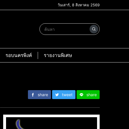
วันเสาร์, 8 สิงหาคม 2569
รอบนครพิงค์
รายงานพิเศษ
share
tweet
share