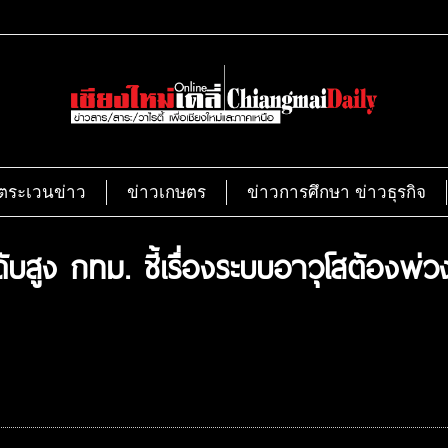
ตระเวนข่าว
ข่าวเกษตร
ข่าวการศึกษา ข่าวธุรกิจ
บสูง กทม. ชี้เรื่องระบบอาวุโสต้องพ่ว