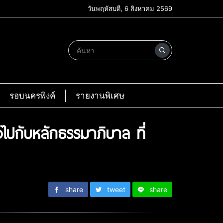
วันพฤหัสบดี, 6 สิงหาคม 2569
รอบนครพิงค์
รายงานพิเศษ
งไปกับหลักธรรมาภิบาล ที่
share
tweet
share