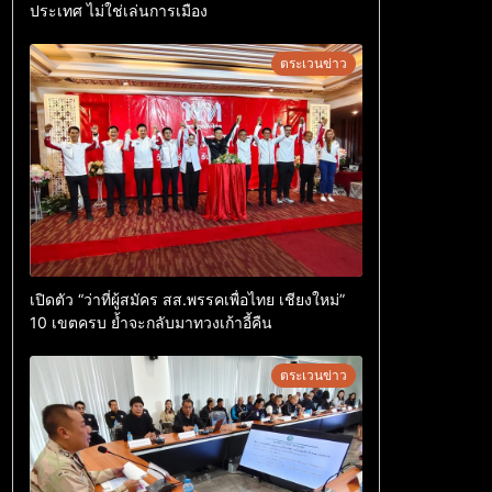
ประเทศ ไม่ใช่เล่นการเมือง
ตระเวนข่าว
เปิดตัว “ว่าที่ผู้สมัคร สส.พรรคเพื่อไทย เชียงใหม่”
10 เขตครบ ย้ำจะกลับมาทวงเก้าอี้คืน
ตระเวนข่าว