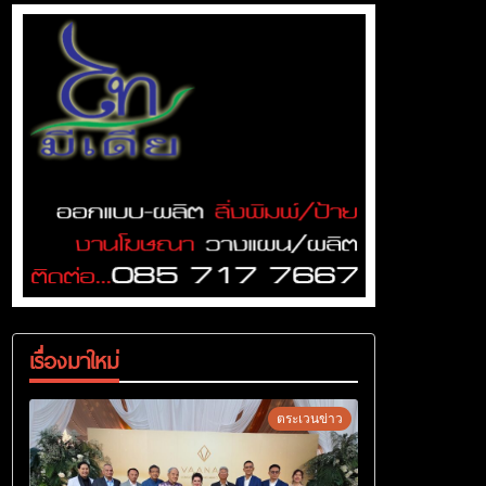
เรื่องมาใหม่
ตระเวนข่าว