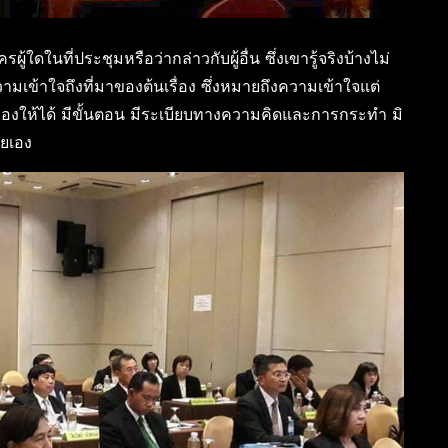
ใดในที่ประชุมหรือว่ากล่าวกับผู้อื่น ซึ่งเขารู้จริงบ้างไม่
วามเข้าใจถึงที่มาของต้นเรื่อง ซึ่งหมายถึงความเข้าใจแต่
บเรื่องให้ได้ มีขั้นตอน มีระเบียบทางความคิดและการกระทำ มิ
ียเอง