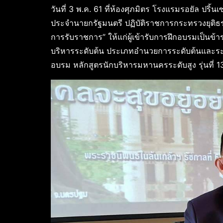
วันที่ 3 พ.ค. 61 ที่ห้องศุภมิตร โรงแรมรอยัล ปริ้
ประจำนายกรัฐมนตรี ปฏิบัติราชการกระทรวงยุติธ
การรับราชการ” ให้แก่ผู้เข้ารับการฝึกอบรมเป็
บริหารระดับต้น ประเภทอำนวยการระดับต้นและระ
อบรม หลักสูตรนักบริหารมหานครระดับสูง รุ่นที่