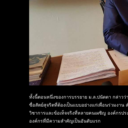
ทั้งนี้ตอนหนึ่งของการบรรยาย ม.ล.ปนัดดา กล่าวว่า
ซื่อสัตย์สุจริตที่ต้องเป็นแบบอย่างแก่เพื่อนร่วมง
วิชาการและข้อเท็จจริงที่หลายคนเผชิญ องค์กรประ
องค์กรที่มีความสำคัญเป็นอันดับแรก