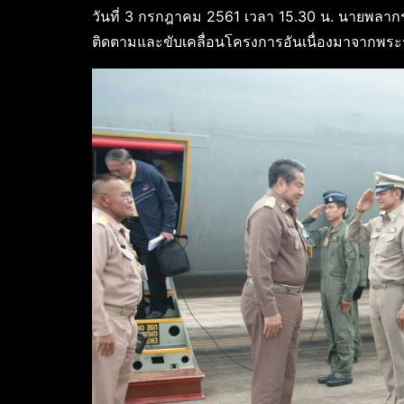
วันที่ 3 กรกฎาคม 2561 เวลา 15.30 น. นายพล
ติดตามและขับเคลื่อนโครงการอันเนื่องมาจากพระร