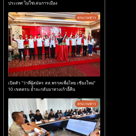
ประเทศ ไม่ใช่เล่นการเมือง
ตระเวนข่าว
เปิดตัว “ว่าที่ผู้สมัคร สส.พรรคเพื่อไทย เชียงใหม่”
10 เขตครบ ย้ำจะกลับมาทวงเก้าอี้คืน
ตระเวนข่าว