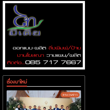
เรื่องมาใหม่
ตระเวนข่าว