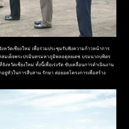
วัดเชียงใหม่ เพื่อร่วมประชุมรับฟังความก้าวหน้าการ
ทสมเด็จพระปรมินทรมหาภูมิพลอดุลยเดช บรมนาถบพิตร
งหวัดเชียงใหม่ ทั้งนี้เพื่อเร่งรัด ขับเคลื่อนการดำเนินงาน
อยู่หัวในการสืบสาน รักษา ต่อยอดโครงการเพื่อสร้าง