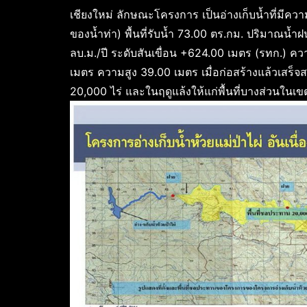
เชียงใหม่ ลักษณะโครงการ เป็นอ่างเก็บน้ำที่มีความจ
ของน้ำท่า) พื้นที่รับน้ำ 73.00 ตร.กม. ปริมาณน้ำ
ลบ.ม./ปี ระดับสันเขื่อน +624.00 เมตร (รทก.) คว
เมตร ความสูง 39.00 เมตร เมื่อก่อสร้างแล้วเสร็จ
20,000 ไร่ และในฤดูแล้งให้แก่พื้นที่บางส่วนใน