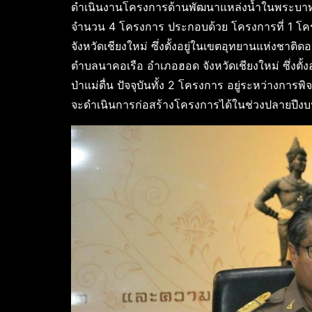
ดำเนินงานโครงการด้านพัฒนาแหล่งน้ำในพระบา
จำนวน 4 โครงการ ประกอบด้วย โครงการที่ 1 โค
จังหวัดเชียงใหม่ ซึ่งตั้งอยู่ในเขตอุทยานแห่งชาติ
ตำบลนาคอเรือ อำเภอฮอด จังหวัดเชียงใหม่ ซึ่งตั้งอ
ป่าแม่ตื่น ปัจจุบันทั้ง 2 โครงการ อยู่ระหว่างก
จะดำเนินการก่อสร้างโครงการได้ในช่วงปลายปี