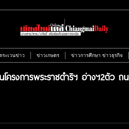
ตระเวนข่าว
ข่าวเกษตร
ข่าวการศึกษา ข่าวธุรกิจ
ำเนินโครงการพระราชดำริฯ อ่างฯ2ตัว