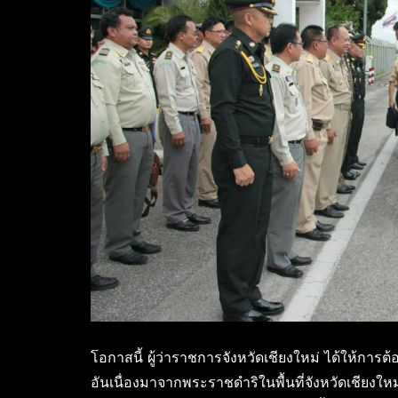
โอกาสนี้ ผู้ว่าราชการจังหวัดเชียงใหม่ ได้ให้
อันเนื่องมาจากพระราชดำริในพื้นที่จังหวัดเชีย