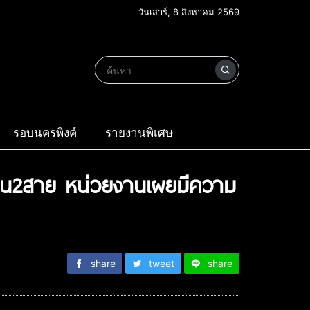
วันเสาร์, 8 สิงหาคม 2569
รอบนครพิงค์
รายงานพิเศษ
 ถนน2สาย หน่วยงานเผยมีความ
share
tweet
share