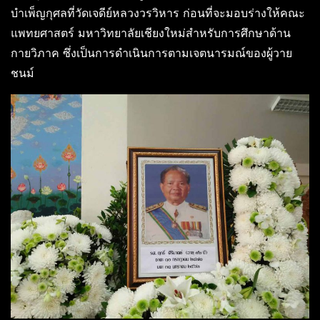
บำเพ็ญกุศลที่วัดเจดีย์หลวงวรวิหาร ก่อนที่จะมอบร่างให้คณะ
แพทยศาสตร์ มหาวิทยาลัยเชียงใหม่สำหรับการศึกษาด้าน
กายวิภาค ซึ่งเป็นการดำเนินการตามเจตนารมณ์ของผู้วาย
ชนม์